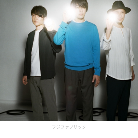
フジファブリック