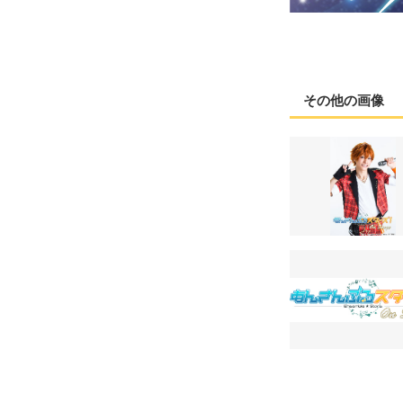
その他の画像