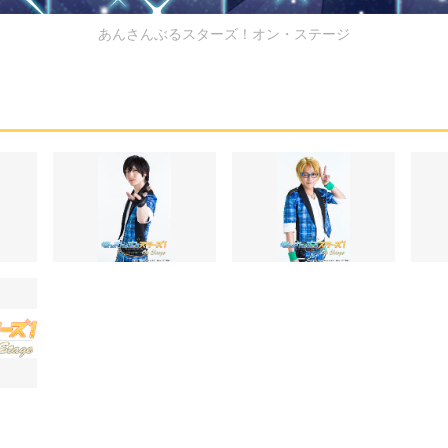
あんさんぶるスターズ！オン・ステージ