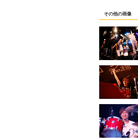
その他の画像