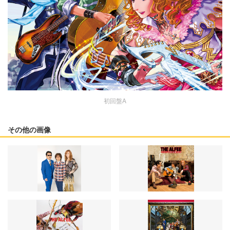
初回盤A
その他の画像