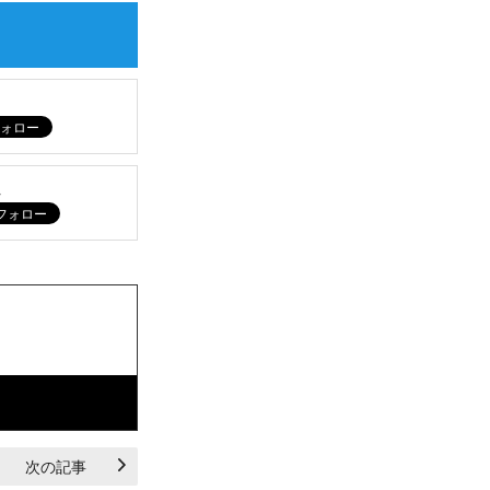
ム
次の記事