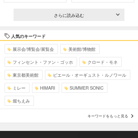
さらに読み込む
人気のキーワード
展示会/博覧会/展覧会
美術館/博物館
フィンセント・ファン・ゴッホ
クロード・モネ
東京都美術館
ピエール・オーギュスト・ルノワール
ミレー
HIMARI
SUMMER SONIC
堀ちえみ
キーワードをもっと見る