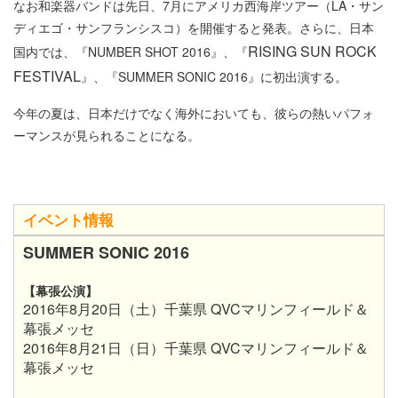
なお和楽器バンドは先日、7月にアメリカ西海岸ツアー（LA・サン
ディエゴ・サンフランシスコ）を開催すると発表。さらに、日本
RISING SUN ROCK
国内では、『NUMBER SHOT 2016』、『
FESTIVAL
』、『SUMMER SONIC 2016』に初出演する。
今年の夏は、日本だけでなく海外においても、彼らの熱いパフォ
ーマンスが見られることになる。
イベント情報
SUMMER SONIC 2016
【幕張公演】
2016年8月20日（土）千葉県 QVCマリンフィールド＆
幕張メッセ
2016年8月21日（日）千葉県 QVCマリンフィールド＆
幕張メッセ