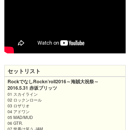
セットリスト
RockでなしRockn’roll2016～海賊大祝祭～
2016.5.31 赤坂ブリッツ
01 スカイライン
02 ロックンロール
03 ロザリオ
04 アドワン
05 MAD/MUD
06 GTR.
07 世界は笑う JAM