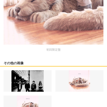
初回限定盤
その他の画像