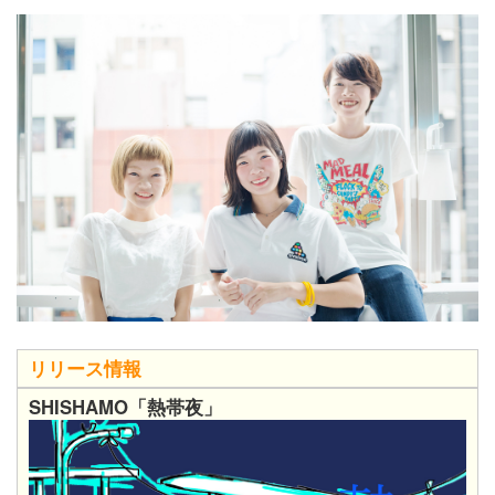
リリース情報
SHISHAMO「熱帯夜」