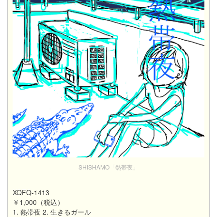
SHISHAMO「熱帯夜」
XQFQ-1413
￥1,000（税込）
1. 熱帯夜 2. 生きるガール