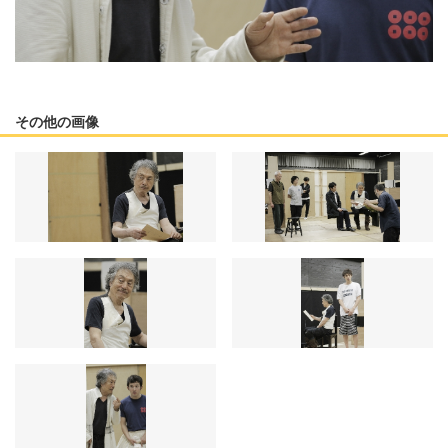
その他の画像