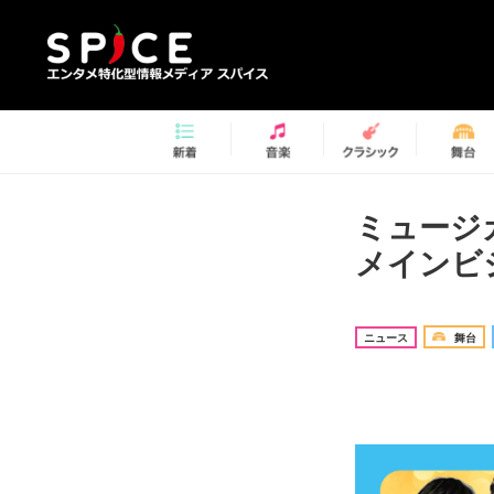
ミュージ
メインビ
ニュース
舞台