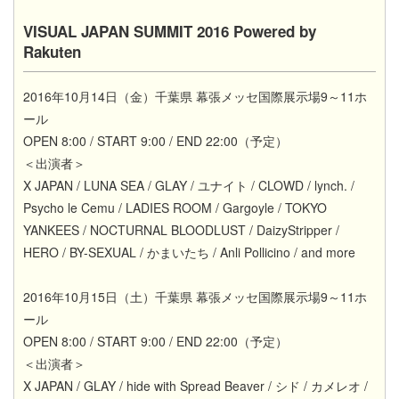
VISUAL JAPAN SUMMIT 2016 Powered by
Rakuten
2016年10月14日（金）千葉県 幕張メッセ国際展示場9～11ホ
ール
OPEN 8:00 / START 9:00 / END 22:00（予定）
＜出演者＞
X JAPAN / LUNA SEA / GLAY / ユナイト / CLOWD / lynch. /
Psycho le Cemu / LADIES ROOM / Gargoyle / TOKYO
YANKEES / NOCTURNAL BLOODLUST / DaizyStripper /
HERO / BY-SEXUAL / かまいたち / Anli Pollicino / and more
2016年10月15日（土）千葉県 幕張メッセ国際展示場9～11ホ
ール
OPEN 8:00 / START 9:00 / END 22:00（予定）
＜出演者＞
X JAPAN / GLAY / hide with Spread Beaver / シド / カメレオ /