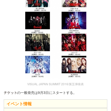
VISUAL JAPAN SUMMIT 2016/第五弾発表
の一般発売は9月3日にスタートする。
イベント情報