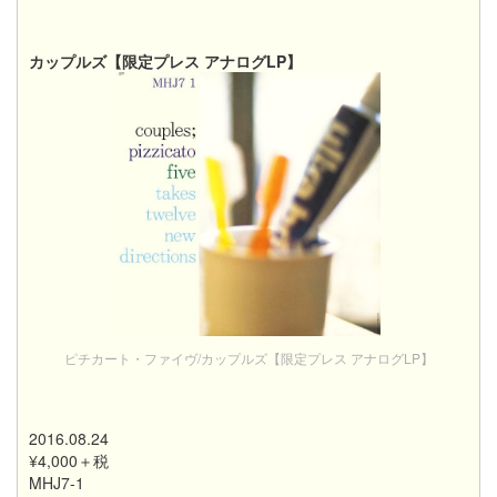
カップルズ【限定プレス アナログLP】
ピチカート・ファイヴ/カップルズ【限定プレス アナログLP】
2016.08.24
¥4,000＋税
MHJ7-1