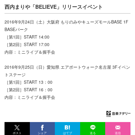
西内まりや「BELIEVE」リリースイベント
2016年9月24日（土）大阪府 もりのみやキューズモールBASE 1F
BASEパーク
［第1回］START 14:00
［第2回］START 17:00
内容：ミニライブ＆握手会
2016年9月25日（日）愛知県 エアポートウォーク名古屋 3Fイベン
トステージ
［第1回］START 13：00
［第2回］START 16：00
内容：ミニライブ＆握手会
ポスト
シェア
はてブ
送る
送信