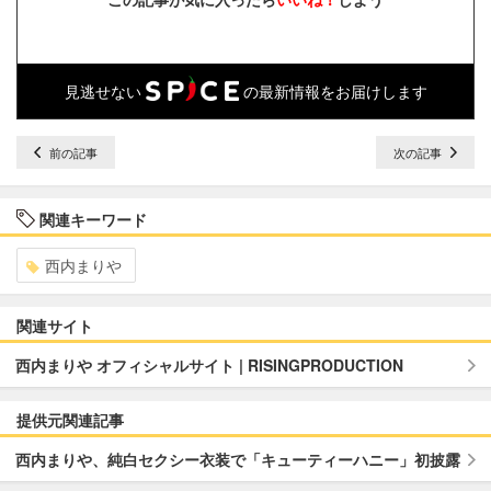
見逃せない
の最新情報をお届けします
前の記事
次の記事
関連キーワード
西内まりや
関連サイト
西内まりや オフィシャルサイト | RISINGPRODUCTION
提供元関連記事
西内まりや、純白セクシー衣装で「キューティーハニー」初披露