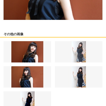
その他の画像