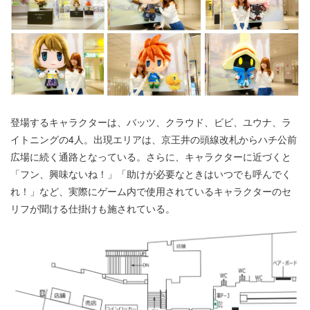
登場するキャラクターは、バッツ、クラウド、ビビ、ユウナ、ラ
イトニングの4人。出現エリアは、京王井の頭線改札からハチ公前
広場に続く通路となっている。さらに、キャラクターに近づくと
「フン、興味ないね！」「助けが必要なときはいつでも呼んでく
れ！」など、実際にゲーム内で使用されているキャラクターのセ
リフが聞ける仕掛けも施されている。