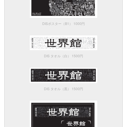
DISポスター（B1） 1000円
DIS タオル（白） 1500円
DIS タオル（黒） 1500円