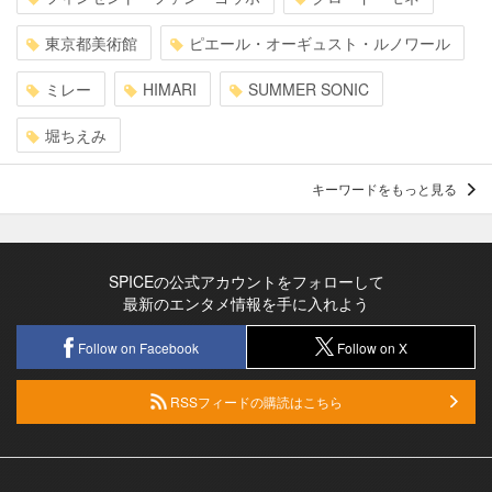
東京都美術館
ピエール・オーギュスト・ルノワール
ミレー
HIMARI
SUMMER SONIC
堀ちえみ
キーワードをもっと見る
SPICEの公式アカウントをフォローして
最新のエンタメ情報を手に入れよう
Follow on Facebook
Follow on X
RSSフィードの購読はこちら