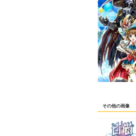
その他の画像