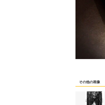
その他の画像