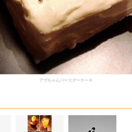
アヴちゃんバースデーケーキ