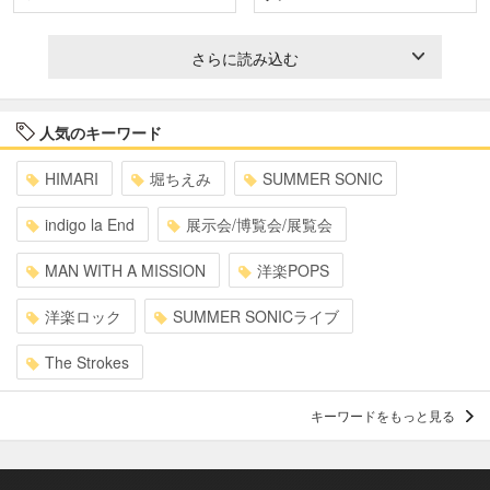
さらに読み込む
人気のキーワード
HIMARI
堀ちえみ
SUMMER SONIC
indigo la End
展示会/博覧会/展覧会
MAN WITH A MISSION
洋楽POPS
洋楽ロック
SUMMER SONICライブ
The Strokes
キーワードをもっと見る