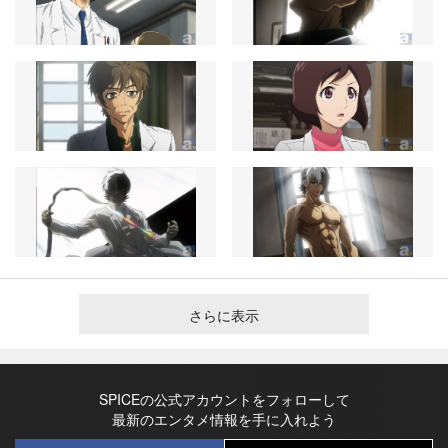
さらに表示
SPICEの公式アカウントをフォローして
最新のエンタメ情報を手に入れよう