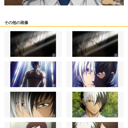
その他の画像