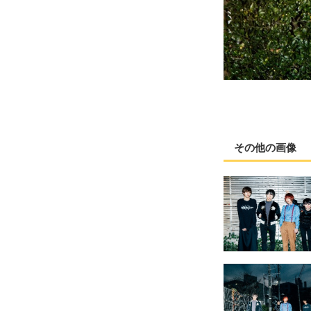
その他の画像