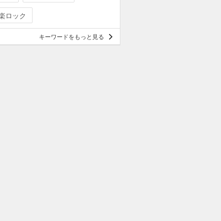
楽ロック
キーワードをもっと見る