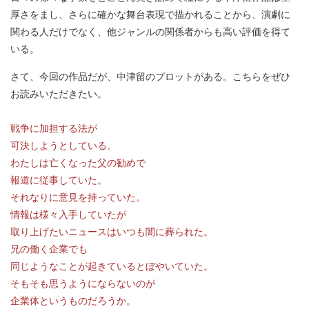
厚さをまし、さらに確かな舞台表現で描かれることから、演劇に
関わる人だけでなく、他ジャンルの関係者からも高い評価を得て
いる。
さて、今回の作品だが、中津留のプロットがある。こちらをぜひ
お読みいただきたい。
戦争に加担する法が
可決しようとしている。
わたしは亡くなった父の勧めで
報道に従事していた。
それなりに意見を持っていた。
情報は様々入手していたが
取り上げたいニュースはいつも闇に葬られた。
兄の働く企業でも
同じようなことが起きているとぼやいていた。
そもそも思うようにならないのが
企業体というものだろうか。