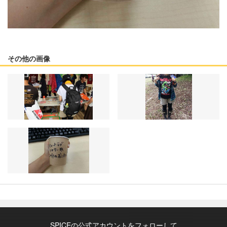
その他の画像
SPICEの公式アカウントをフォローして