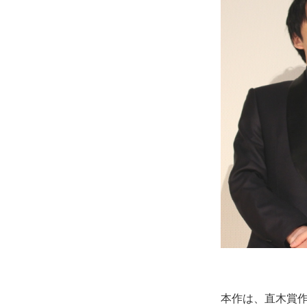
本作は、直木賞