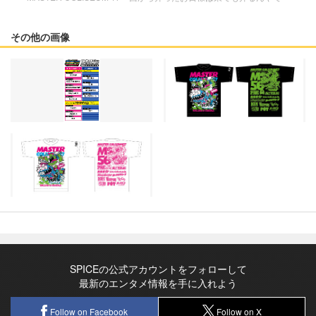
その他の画像
SPICEの公式アカウントをフォローして
最新のエンタメ情報を手に入れよう
Follow on Facebook
Follow on X