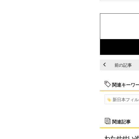
前の記事
関連キーワ
新日本フィル
関連記事
わたせせい