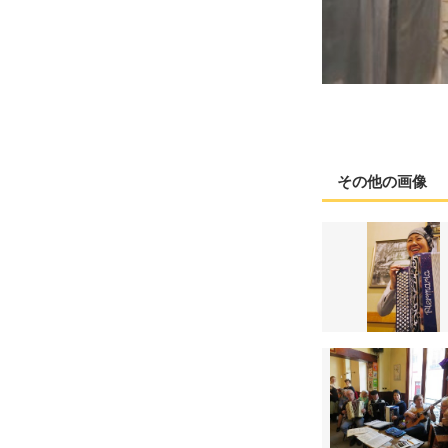
その他の画像