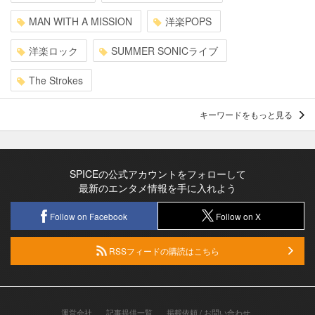
MAN WITH A MISSION
洋楽POPS
洋楽ロック
SUMMER SONICライブ
The Strokes
キーワードをもっと見る
SPICEの公式アカウントをフォローして
最新のエンタメ情報を手に入れよう
Follow on Facebook
Follow on X
RSSフィードの購読はこちら
運営会社
記事提供一覧
掲載依頼 / お問い合わせ