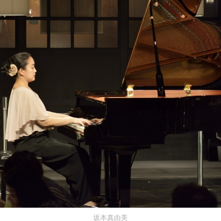
坂本真由美