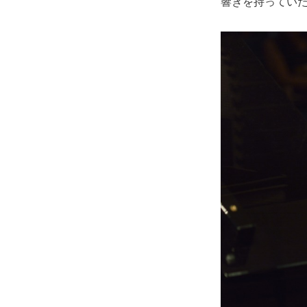
響きを持ってい