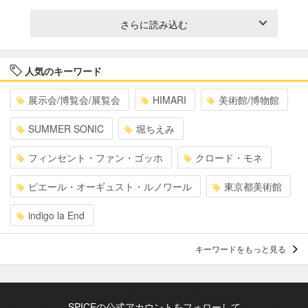
さらに読み込む
人気のキーワード
展示会/博覧会/展覧会
HIMARI
美術館/博物館
SUMMER SONIC
堀ちえみ
フィンセント・ファン・ゴッホ
クロード・モネ
ピエール・オーギュスト・ルノワール
東京都美術館
indigo la End
キーワードをもっと見る
SPICEの公式アカウントをフォローして