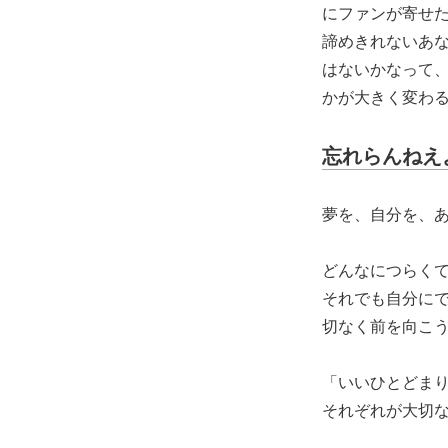
にファンが寄せ
諦めきれないあ
はないかなって
かが大きく変わ
忘れらんねえ
夢を、自分を、
どんなにつらく
それでも自分に
切なく前を向こ
「いいひとどま
それぞれが大切な