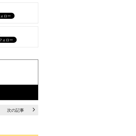
ム
次の記事