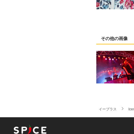
その他の画像
イープラス
Ic