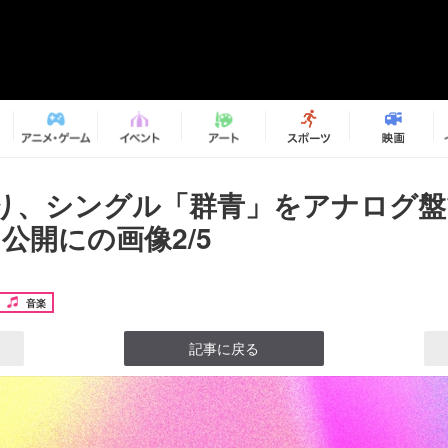
り、シングル「群青」をアナログ盤
公開にの画像2/5
音楽
記事に戻る