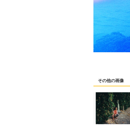
その他の画像