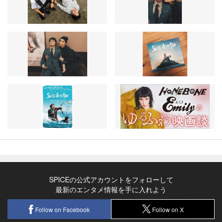
SPICEの公式アカウントをフォローして
最新のエンタメ情報を手に入れよう
Follow on Facebook
Follow on X