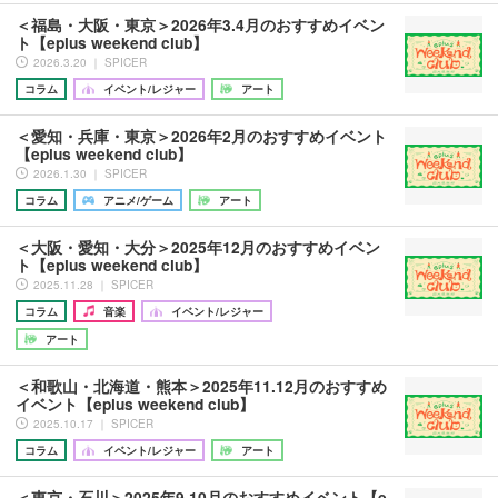
＜福島・大阪・東京＞2026年3.4月のおすすめイベン
ト【eplus weekend club】
2026.3.20 ｜ SPICER
コラム
イベント/レジャー
アート
＜愛知・兵庫・東京＞2026年2月のおすすめイベント
【eplus weekend club】
2026.1.30 ｜ SPICER
コラム
アニメ/ゲーム
アート
＜大阪・愛知・大分＞2025年12月のおすすめイベン
ト【eplus weekend club】
2025.11.28 ｜ SPICER
コラム
音楽
イベント/レジャー
アート
＜和歌山・北海道・熊本＞2025年11.12月のおすすめ
イベント【eplus weekend club】
2025.10.17 ｜ SPICER
コラム
イベント/レジャー
アート
＜東京・石川＞2025年9.10月のおすすめイベント【e