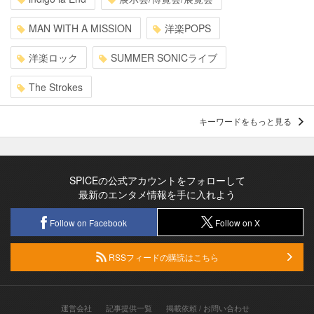
MAN WITH A MISSION
洋楽POPS
洋楽ロック
SUMMER SONICライブ
The Strokes
キーワードをもっと見る
SPICEの公式アカウントをフォローして
最新のエンタメ情報を手に入れよう
Follow on Facebook
Follow on X
RSSフィードの購読はこちら
運営会社
記事提供一覧
掲載依頼 / お問い合わせ