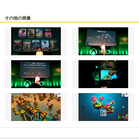
その他の画像