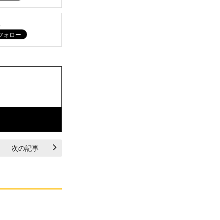
ム
次の記事