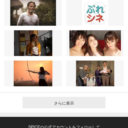
さらに表示
SPICEの公式アカウントをフォローして