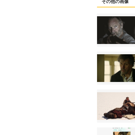
その他の画像