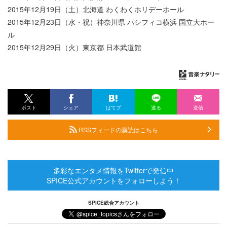
2015年12月19日（土）北海道 わくわくホリデーホール
2015年12月23日（水・祝）神奈川県 パシフィコ横浜 国立大ホー
ル
2015年12月29日（火）東京都 日本武道館
ポスト
シェア
はてブ
送る
送信
RSSフィードの購読はこちら
多彩なエンタメ情報をTwitterで発信中
SPICE公式アカウントをフォローしよう！
SPICE総合アカウント