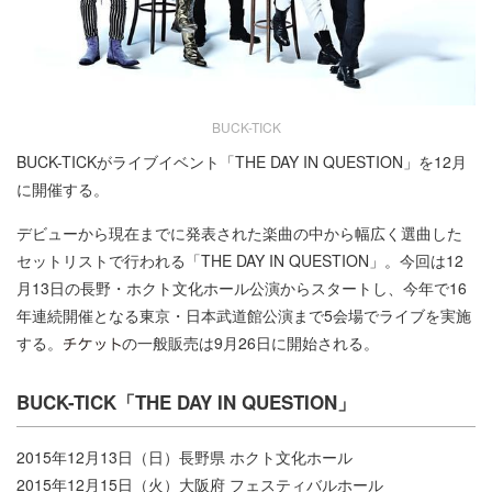
BUCK-TICK
BUCK-TICKがライブイベント「THE DAY IN QUESTION」を12月
に開催する。
デビューから現在までに発表された楽曲の中から幅広く選曲した
セットリストで行われる「THE DAY IN QUESTION」。今回は12
月13日の長野・ホクト文化ホール公演からスタートし、今年で16
年連続開催となる東京・日本武道館公演まで5会場でライブを実施
する。
の一般販売は9月26日に開始される。
BUCK-TICK「THE DAY IN QUESTION」
2015年12月13日（日）長野県 ホクト文化ホール
2015年12月15日（火）大阪府 フェスティバルホール