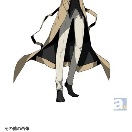
その他の画像