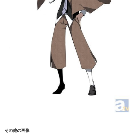
その他の画像