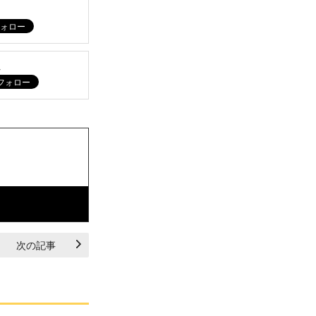
ム
次の記事