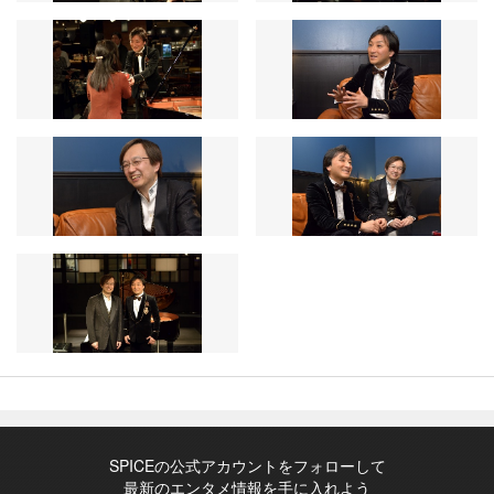
SPICEの公式アカウントをフォローして
最新のエンタメ情報を手に入れよう