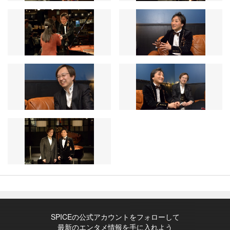
SPICEの公式アカウントをフォローして
最新のエンタメ情報を手に入れよう