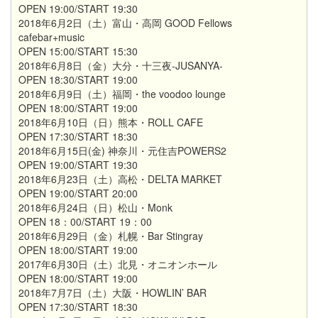
OPEN 19:00/START 19:30
2018年6月2日（土）富山・高岡 GOOD Fellows
cafebar+music
OPEN 15:00/START 15:30
2018年6月8日（金）大分・十三夜-JUSANYA-
OPEN 18:30/START 19:00
2018年6月9日（土）福岡・the voodoo lounge
OPEN 18:00/START 19:00
2018年6月10日（日）熊本・ROLL CAFE
OPEN 17:30/START 18:30
2018年6月15日(金) 神奈川・元住吉POWERS2
OPEN 19:00/START 19:30
2018年6月23日（土）高松・DELTA MARKET
OPEN 19:00/START 20:00
2018年6月24日（日）松山・Monk
OPEN 18：00/START 19：00
2018年6月29日（金）札幌・Bar Stingray
OPEN 18:00/START 19:00
2017年6月30日（土）北見・オニオンホール
OPEN 18:00/START 19:00
2018年7月7日（土）大阪・HOWLIN’ BAR
OPEN 17:30/START 18:30