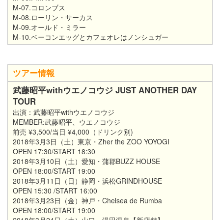
M-07.コロンブス
M-08.ローリン・サーカス
M-09.オールド・ミラー
M-10.ベーコンエッグとカフェオレはノンシュガー
ツアー情報
武藤昭平withウエノコウジ JUST ANOTHER DAY
TOUR
出演：武藤昭平withウエノコウジ
MEMBER:武藤昭平、ウエノコウジ
前売 ¥3,500/当日 ¥4,000（ドリンク別)
2018年3月3日（土）東京・Zher the ZOO YOYOGI
OPEN 17:30/START 18:30
2018年3月10日（土）愛知・蒲郡BUZZ HOUSE
OPEN 18:00/START 19:00
2018年3月11日（日）静岡・浜松GRINDHOUSE
OPEN 15:30 /START 16:00
2018年3月23日（金）神戸・Chelsea de Rumba
OPEN 18:00/START 19:00