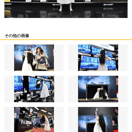
その他の画像